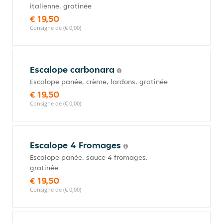
italienne, gratinée
€ 19,50
Consigne de (€ 0,00)
Escalope carbonara
Escalope panée, crème, lardons, gratinée
€ 19,50
Consigne de (€ 0,00)
Escalope 4 Fromages
Escalope panée, sauce 4 fromages,
gratinée
€ 19,50
Consigne de (€ 0,00)