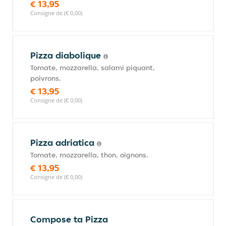
€ 13,95
Consigne de (€ 0,00)
Pizza diabolique
Tomate, mozzarella, salami piquant,
poivrons.
€ 13,95
Consigne de (€ 0,00)
Pizza adriatica
Tomate, mozzarella, thon, oignons.
€ 13,95
Consigne de (€ 0,00)
Compose ta Pizza